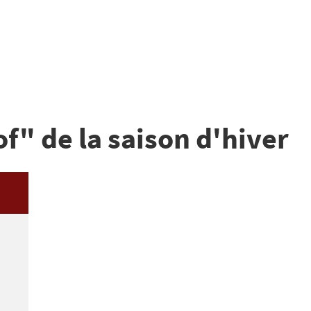
f" de la saison d'hiver