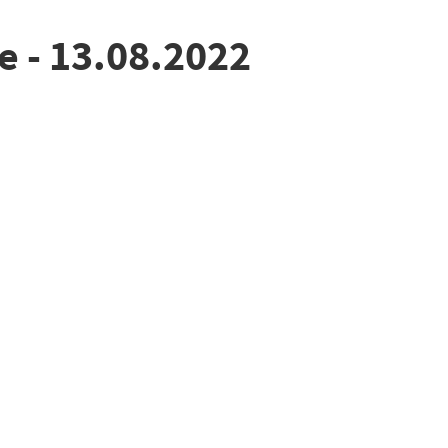
e - 13.08.2022