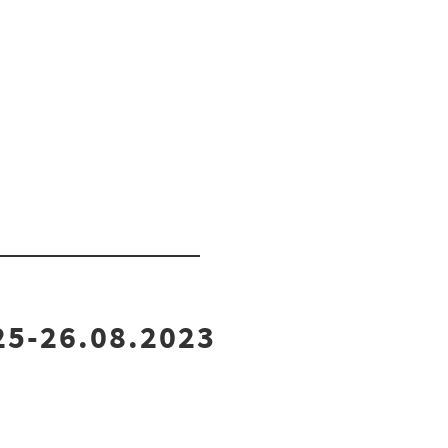
25-26.08.2023