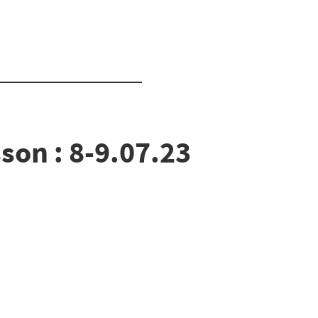
son : 8-9.07.23