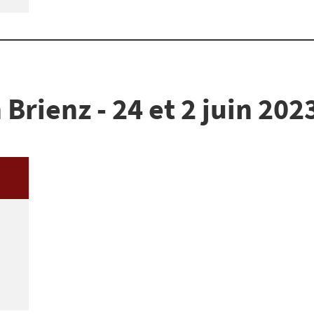
Brienz - 24 et 2 juin 202