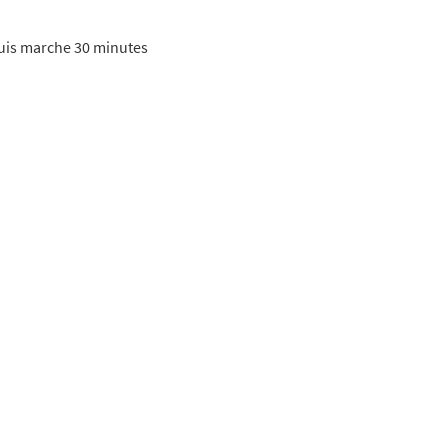
puis marche 30 minutes