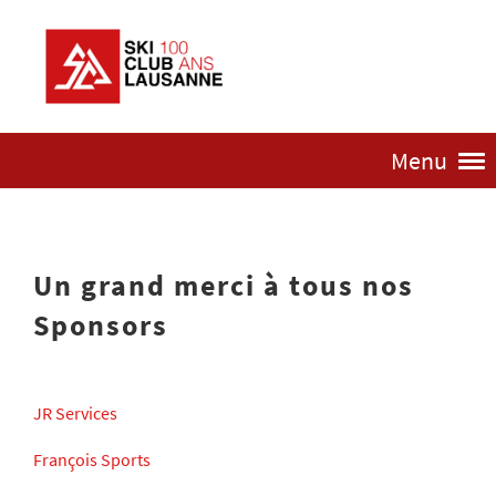
Menu
Un grand merci à tous nos
Sponsors
JR Services
François Sports